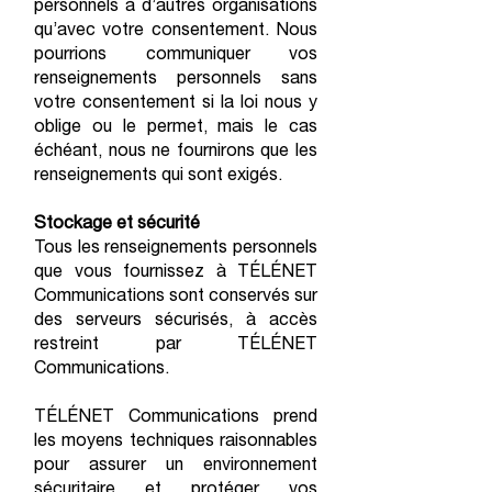
personnels à d’autres organisations
qu’avec votre consentement. Nous
pourrions communiquer vos
renseignements personnels sans
votre consentement si la loi nous y
oblige ou le permet, mais le cas
échéant, nous ne fournirons que les
renseignements qui sont exigés.
Stockage et sécurité
Tous les renseignements personnels
que vous fournissez à TÉLÉNET
Communications sont conservés sur
des serveurs sécurisés, à accès
restreint par TÉLÉNET
Communications.
TÉLÉNET Communications prend
les moyens techniques raisonnables
pour assurer un environnement
sécuritaire et protéger vos