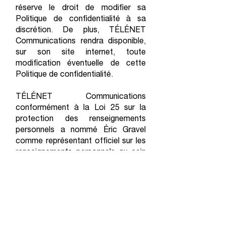
réserve le droit de modifier sa
Politique de confidentialité à sa
discrétion. De plus, TÉLÉNET
Communications rendra disponible,
sur son site internet, toute
modification éventuelle de cette
Politique de confidentialité.
TÉLÉNET Communications
conformément à la Loi 25 sur la
protection des renseignements
personnels a nommé Éric Gravel
comme représentant officiel sur les
renseignements personnels au sein
de son entreprise.