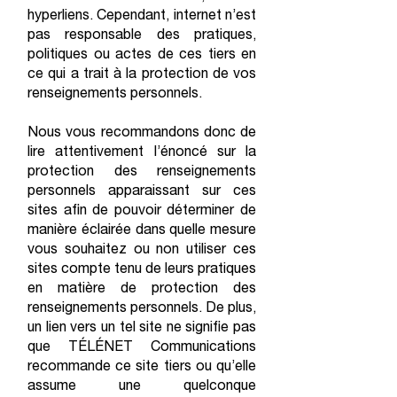
hyperliens. Cependant, internet n’est
pas responsable des pratiques,
politiques ou actes de ces tiers en
ce qui a trait à la protection de vos
renseignements personnels.
Nous vous recommandons donc de
lire attentivement l’énoncé sur la
protection des renseignements
personnels apparaissant sur ces
sites afin de pouvoir déterminer de
manière éclairée dans quelle mesure
vous souhaitez ou non utiliser ces
sites compte tenu de leurs pratiques
en matière de protection des
renseignements personnels. De plus,
un lien vers un tel site ne signifie pas
que TÉLÉNET Communications
recommande ce site tiers ou qu’elle
assume une quelconque