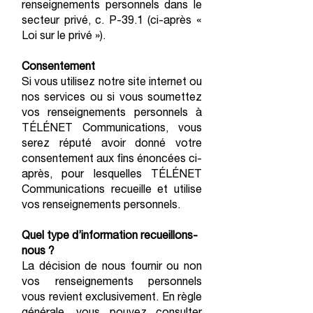
renseignements personnels dans le
secteur privé, c. P-39.1 (ci-après «
Loi sur le privé »).
Consentement
Si vous utilisez notre site internet ou
nos services ou si vous soumettez
vos renseignements personnels à
TÉLÉNET Communications, vous
serez réputé avoir donné votre
consentement aux fins énoncées ci-
après, pour lesquelles TÉLÉNET
Communications recueille et utilise
vos renseignements personnels.
Quel type d’information recueillons-
nous ?
La décision de nous fournir ou non
vos renseignements personnels
vous revient exclusivement. En règle