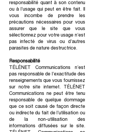
responsabilité quant à son contenu
ou à l’usage qui peut en être fait. Il
vous incombe de prendre les
précautions nécessaires pour vous
assurer que le site que vous
sélectionnez pour votre usage n’est
pas infecté de virus ou d’autres
parasites de nature destructrice.
Responsabilité
TÉLÉNET Communications n’est
pas responsable de l’exactitude des
renseignements que vous fournissez
sur notre site internet. TÉLÉNET
Communications ne peut être tenu
responsable de quelque dommage
que ce soit causé de façon directe
ou indirecte du fait de l’utilisation ou
de la non-utilisation des
informations diffusées sur le site.