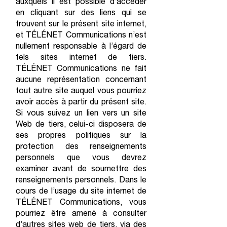
auxquels il est possible d’accéder
en cliquant sur des liens qui se
trouvent sur le présent site internet,
et TÉLÉNET Communications n’est
nullement responsable à l’égard de
tels sites internet de tiers.
TÉLÉNET Communications ne fait
aucune représentation concernant
tout autre site auquel vous pourriez
avoir accès à partir du présent site.
Si vous suivez un lien vers un site
Web de tiers, celui-ci disposera de
ses propres politiques sur la
protection des renseignements
personnels que vous devrez
examiner avant de soumettre des
renseignements personnels. Dans le
cours de l’usage du site internet de
TÉLÉNET Communications, vous
pourriez être amené à consulter
d’autres sites web de tiers, via des