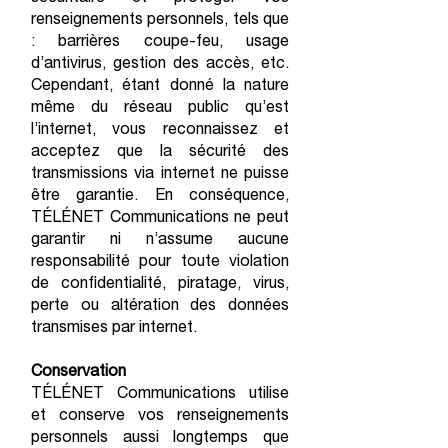
renseignements personnels, tels que
: barrières coupe-feu, usage
d’antivirus, gestion des accès, etc.
Cependant, étant donné la nature
même du réseau public qu’est
l’internet, vous reconnaissez et
acceptez que la sécurité des
transmissions via internet ne puisse
être garantie. En conséquence,
TÉLÉNET Communications ne peut
garantir ni n’assume aucune
responsabilité pour toute violation
de confidentialité, piratage, virus,
perte ou altération des données
transmises par internet.
Conservation
TÉLÉNET Communications utilise
et conserve vos renseignements
personnels aussi longtemps que