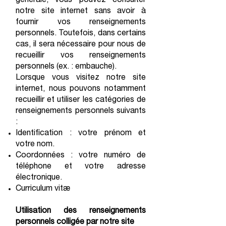
générale, vous pouvez consulter
notre site internet sans avoir à
fournir vos renseignements
personnels. Toutefois, dans certains
cas, il sera nécessaire pour nous de
recueillir vos renseignements
personnels (ex. : embauche).
Lorsque vous visitez notre site
internet, nous pouvons notamment
recueillir et utiliser les catégories de
renseignements personnels suivants
:
Identification : votre prénom et
votre nom.
Coordonnées : votre numéro de
téléphone et votre adresse
électronique.
Curriculum vitæ
Utilisation des renseignements
personnels colligée par notre site