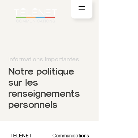
Informations importantes
Notre politique
sur les
renseignements
personnels
TÉLÉNET Communications