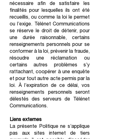
nécessaire afin de satisfaire les
finalités pour lesquelles ils ont été
recueillis, ou comme la loi le permet
ou l’exige. Télénet Communications
se réserve le droit de détenir, pour
une durée raisonnable, certains
renseignements personnels pour se
conformer à la loi, prévenir la fraude,
résoudre une réclamation ou
certains autres problèmes s’y
rattachant, coopérer à une enquête
et pour tout autre acte permis par la
loi. À l’expiration de ce délai, vos
renseignements personnels seront
délestés des serveurs de Télénet
Communications.
Liens externes
La présente Politique ne s’applique
pas aux sites internet de tiers