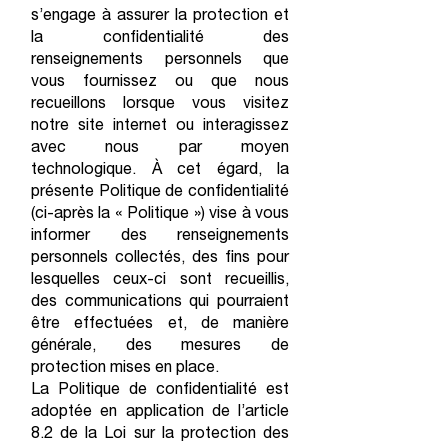
s’engage à assurer la protection et
la confidentialité des
renseignements personnels que
vous fournissez ou que nous
recueillons lorsque vous visitez
notre site internet ou interagissez
avec nous par moyen
technologique. À cet égard, la
présente Politique de confidentialité
(ci-après la « Politique ») vise à vous
informer des renseignements
personnels collectés, des fins pour
lesquelles ceux-ci sont recueillis,
des communications qui pourraient
être effectuées et, de manière
générale, des mesures de
protection mises en place.
La Politique de confidentialité est
adoptée en application de l’article
8.2 de la Loi sur la protection des