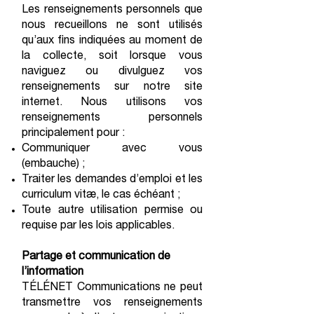
Les renseignements personnels que
nous recueillons ne sont utilisés
qu’aux fins indiquées au moment de
la collecte, soit lorsque vous
naviguez ou divulguez vos
renseignements sur notre site
internet. Nous utilisons vos
renseignements personnels
principalement pour :
Communiquer avec vous
(embauche) ;
Traiter les demandes d’emploi et les
curriculum vitæ, le cas échéant ;
Toute autre utilisation permise ou
requise par les lois applicables.
Partage et communication de
l’information
TÉLÉNET Communications ne peut
transmettre vos renseignements