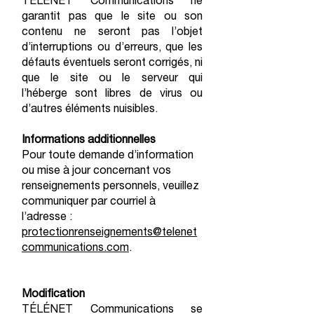
TÉLÉNET Communications ne
garantit pas que le site ou son
contenu ne seront pas l’objet
d’interruptions ou d’erreurs, que les
défauts éventuels seront corrigés, ni
que le site ou le serveur qui
l’héberge sont libres de virus ou
d’autres éléments nuisibles.
Informations additionnelles
Pour toute demande d’information
ou mise à jour concernant vos
renseignements personnels, veuillez
communiquer par courriel à
l’adresse :
protectionrenseignements@telenet
communications.com
.
Modification
TÉLÉNET Communications se