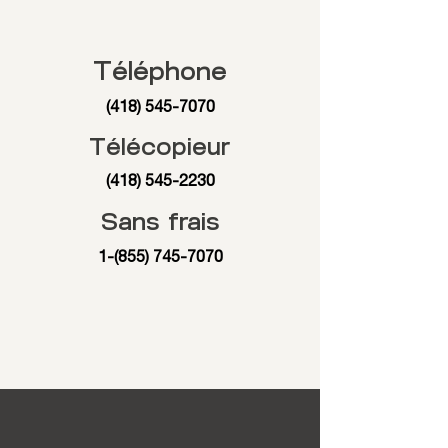
Téléphone
(418) 545-7070
Télécopieur
(418) 545-2230
Sans frais
1-(855) 745-7070