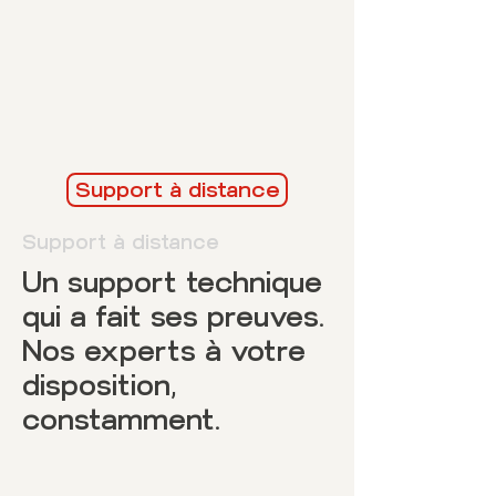
Support à distance
Support à distance
Un support technique
qui a fait ses preuves.
Nos experts à votre
disposition,
constamment.